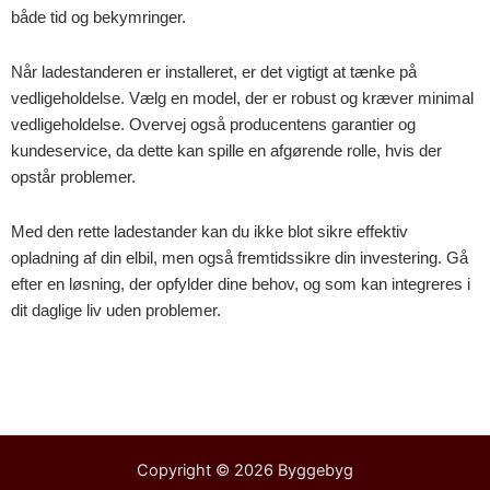
både tid og bekymringer.
Når ladestanderen er installeret, er det vigtigt at tænke på
vedligeholdelse. Vælg en model, der er robust og kræver minimal
vedligeholdelse. Overvej også producentens garantier og
kundeservice, da dette kan spille en afgørende rolle, hvis der
opstår problemer.
Med den rette ladestander kan du ikke blot sikre effektiv
opladning af din elbil, men også fremtidssikre din investering. Gå
efter en løsning, der opfylder dine behov, og som kan integreres i
dit daglige liv uden problemer.
Copyright © 2026
Byggebyg