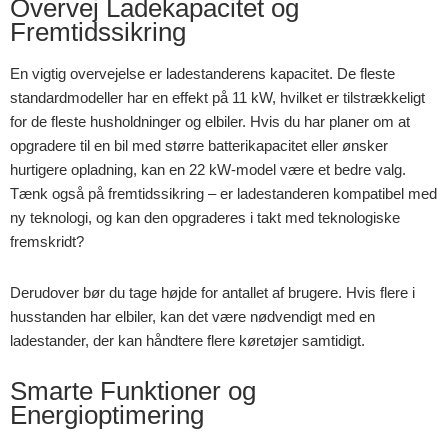
Overvej Ladekapacitet og
Fremtidssikring
En vigtig overvejelse er ladestanderens kapacitet. De fleste
standardmodeller har en effekt på 11 kW, hvilket er tilstrækkeligt
for de fleste husholdninger og elbiler. Hvis du har planer om at
opgradere til en bil med større batterikapacitet eller ønsker
hurtigere opladning, kan en 22 kW-model være et bedre valg.
Tænk også på fremtidssikring – er ladestanderen kompatibel med
ny teknologi, og kan den opgraderes i takt med teknologiske
fremskridt?
Derudover bør du tage højde for antallet af brugere. Hvis flere i
husstanden har elbiler, kan det være nødvendigt med en
ladestander, der kan håndtere flere køretøjer samtidigt.
Smarte Funktioner og
Energioptimering