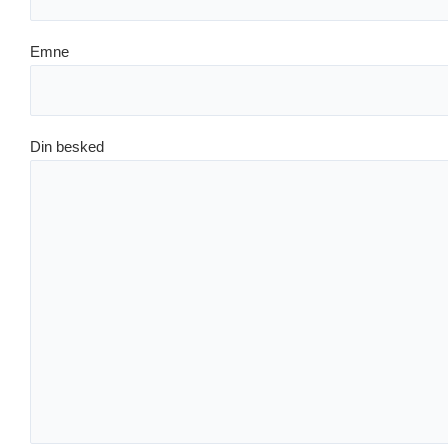
Emne
Din besked