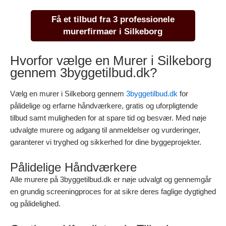
Få et tilbud fra 3 professionele
murerfirmaer i Silkeborg
Hvorfor vælge en Murer i Silkeborg
gennem 3byggetilbud.dk?
Vælg en murer i Silkeborg gennem
3byggetilbud.dk
for
pålidelige og erfarne håndværkere, gratis og uforpligtende
tilbud samt muligheden for at spare tid og besvær. Med nøje
udvalgte murere og adgang til anmeldelser og vurderinger,
garanterer vi tryghed og sikkerhed for dine byggeprojekter.
Pålidelige Håndværkere
Alle murere på 3byggetilbud.dk er nøje udvalgt og gennemgår
en grundig screeningproces for at sikre deres faglige dygtighed
og pålidelighed.