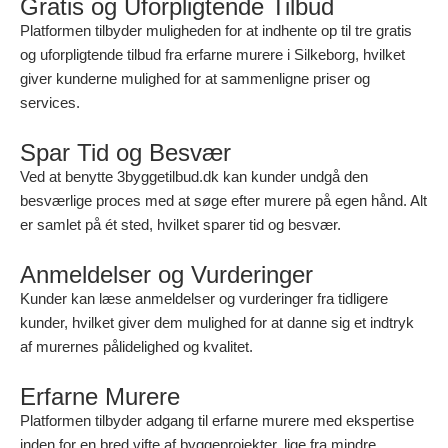
Gratis og Uforpligtende Tilbud
Platformen tilbyder muligheden for at indhente op til tre gratis
og uforpligtende tilbud fra erfarne murere i Silkeborg, hvilket
giver kunderne mulighed for at sammenligne priser og
services.
Spar Tid og Besvær
Ved at benytte 3byggetilbud.dk kan kunder undgå den
besværlige proces med at søge efter murere på egen hånd. Alt
er samlet på ét sted, hvilket sparer tid og besvær.
Anmeldelser og Vurderinger
Kunder kan læse anmeldelser og vurderinger fra tidligere
kunder, hvilket giver dem mulighed for at danne sig et indtryk
af murernes pålidelighed og kvalitet.
Erfarne Murere
Platformen tilbyder adgang til erfarne murere med ekspertise
inden for en bred vifte af byggeprojekter, lige fra mindre