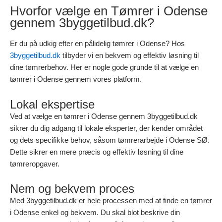
Hvorfor vælge en Tømrer i Odense
gennem 3byggetilbud.dk?
Er du på udkig efter en pålidelig tømrer i Odense? Hos
3byggetilbud.dk
tilbyder vi en bekvem og effektiv løsning til
dine tømrerbehov. Her er nogle gode grunde til at vælge en
tømrer i Odense gennem vores platform.
Lokal ekspertise
Ved at vælge en tømrer i Odense gennem 3byggetilbud.dk
sikrer du dig adgang til lokale eksperter, der kender området
og dets specifikke behov, såsom tømrerarbejde i Odense SØ.
Dette sikrer en mere præcis og effektiv løsning til dine
tømreropgaver.
Nem og bekvem proces
Med 3byggetilbud.dk er hele processen med at finde en tømrer
i Odense enkel og bekvem. Du skal blot beskrive din