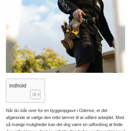
Indhold
Når du står over for en byggeopgave i Odense, er det
afgørende at vælge den rette tømrer til at udføre arbejdet. Med
så mange muligheder kan det dog være en udfordring at finde