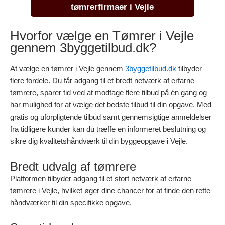
tømrerfirmaer i Vejle
Hvorfor vælge en Tømrer i Vejle
gennem 3byggetilbud.dk?
At vælge en tømrer i Vejle gennem
3byggetilbud.dk
tilbyder
flere fordele. Du får adgang til et bredt netværk af erfarne
tømrere, sparer tid ved at modtage flere tilbud på én gang og
har mulighed for at vælge det bedste tilbud til din opgave. Med
gratis og uforpligtende tilbud samt gennemsigtige anmeldelser
fra tidligere kunder kan du træffe en informeret beslutning og
sikre dig kvalitetshåndværk til din byggeopgave i Vejle.
Bredt udvalg af tømrere
Platformen tilbyder adgang til et stort netværk af erfarne
tømrere i Vejle, hvilket øger dine chancer for at finde den rette
håndværker til din specifikke opgave.