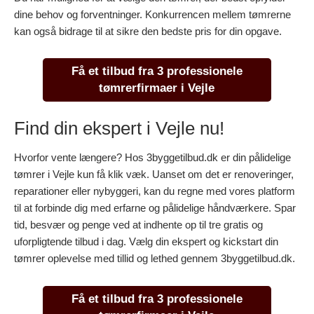
dine behov og forventninger. Konkurrencen mellem tømrerne
kan også bidrage til at sikre den bedste pris for din opgave.
Få et tilbud fra 3 professionele
tømrerfirmaer i Vejle
Find din ekspert i Vejle nu!
Hvorfor vente længere? Hos 3byggetilbud.dk er din pålidelige
tømrer i Vejle kun få klik væk. Uanset om det er renoveringer,
reparationer eller nybyggeri, kan du regne med vores platform
til at forbinde dig med erfarne og pålidelige håndværkere. Spar
tid, besvær og penge ved at indhente op til tre gratis og
uforpligtende tilbud i dag. Vælg din ekspert og kickstart din
tømrer oplevelse med tillid og lethed gennem 3byggetilbud.dk.
Få et tilbud fra 3 professionele