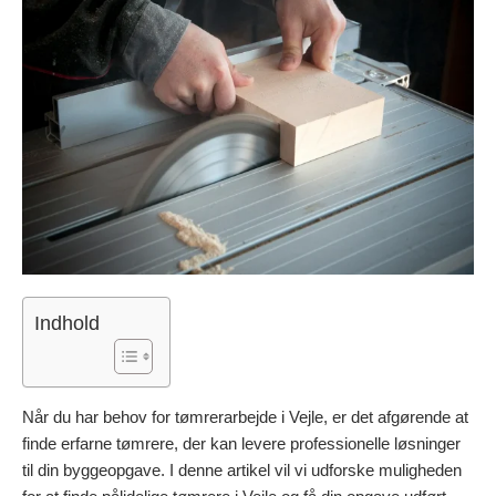
Indhold
Når du har behov for tømrerarbejde i Vejle, er det afgørende at
finde erfarne tømrere, der kan levere professionelle løsninger
til din byggeopgave. I denne artikel vil vi udforske muligheden