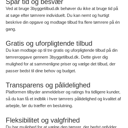
Spar tid og besvær
Ved at bruge 3byggetilbud.dk behøver du ikke at bruge tid på
at søge efter tømrere individuelt. Du kan nemt og hurtigt
beskrive din opgave og modtage tilbud fra flere tømrere på én
gang.
Gratis og uforpligtende tilbud
Du kan modtage op til tre gratis og uforpligtende tilbud på din
tømreropgave gennem 3byggetilbud.dk. Dette giver dig
mulighed for at sammenligne priser og vælge det tilbud, der
passer bedst til dine behov og budget.
Transparens og pålidelighed
Platformen tilbyder anmeldelser og ratings fra tidligere kunder,
så du kan få et indblik i hver tømrers pålidelighed og kvalitet af
arbejde, før du træffer en beslutning.
Fleksibilitet og valgfrihed
Du har mulighed for at vælge den tømrer, der bedst opfylder